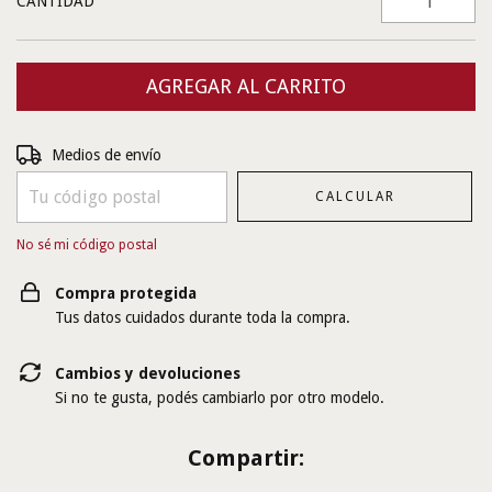
CANTIDAD
Entregas para el CP:
CAMBIAR CP
Medios de envío
CALCULAR
No sé mi código postal
Compra protegida
Tus datos cuidados durante toda la compra.
Cambios y devoluciones
Si no te gusta, podés cambiarlo por otro modelo.
Compartir: