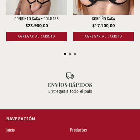
CONJUNTO GAGA + COLALESS
CORPIÑO GAGA
$23.900,00
$17.100,00
AGREGAR AL CARRITO
AGREGAR AL CARRITO
ENVÍOS RÁPIDOS
Entregas a todo el país
NAVEGACIÓN
Inicio
Productos