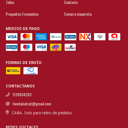
Talles
Contacto
Preguntas Frecuentes
Compra mayorista
MEDIOS DE PAGO
FORMAS DE ENVÍO
CONTACTANOS
1128934283
tiendabatcat@gmail.com
CABA. Solo para retiro de pedidos.
REDES SOCIALES