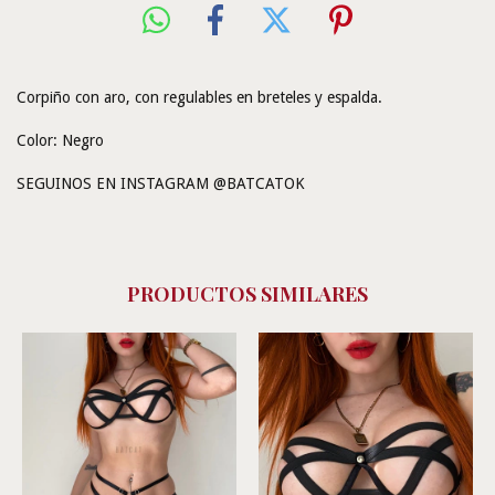
Corpiño con aro, con regulables en breteles y espalda.
Color: Negro
SEGUINOS EN INSTAGRAM @BATCATOK
PRODUCTOS SIMILARES