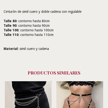
Cinturón de simil cuero y doble cadena con regulable
Talle 80:
contorno hasta 80cm
Talle 90:
contorno hasta 90cm
Talle 100:
contorno hasta 100cm
Talle 110:
contorno hasta 110cm
Material:
simil cuero y cadena
PRODUCTOS SIMILARES