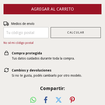
Entregas para el CP:
CAMBIAR CP
Medios de envío
CALCULAR
No sé mi código postal
Compra protegida
Tus datos cuidados durante toda la compra.
Cambios y devoluciones
Si no te gusta, podés cambiarlo por otro modelo.
Compartir: