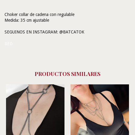
Choker collar de cadena con regulable
Medida: 35 cm ajustable
SEGUINOS EN INSTAGRAM: @BATCATOK
RED
PRODUCTOS SIMILARES