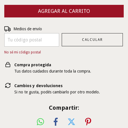
Entregas para el CP:
CAMBIAR CP
Medios de envío
CALCULAR
No sé mi código postal
Compra protegida
Tus datos cuidados durante toda la compra.
Cambios y devoluciones
Si no te gusta, podés cambiarlo por otro modelo.
Compartir: