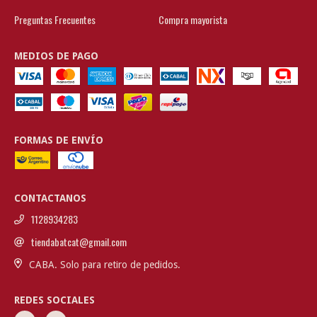
Preguntas Frecuentes
Compra mayorista
MEDIOS DE PAGO
FORMAS DE ENVÍO
CONTACTANOS
1128934283
tiendabatcat@gmail.com
CABA. Solo para retiro de pedidos.
REDES SOCIALES