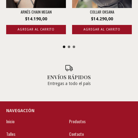
ARNÉS CHAIN MEGAN
COLLAR OKSANA
$14.190,00
$14.290,00
AGREGAR AL CARRITO
ENVÍOS RÁPIDOS
Entregas a todo el país
NAVEGACIÓN
Inicio
Productos
Talles
Contacto