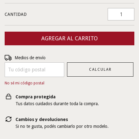
CANTIDAD
Entregas para el CP:
CAMBIAR CP
Medios de envío
CALCULAR
No sé mi código postal
Compra protegida
Tus datos cuidados durante toda la compra.
Cambios y devoluciones
Si no te gusta, podés cambiarlo por otro modelo.