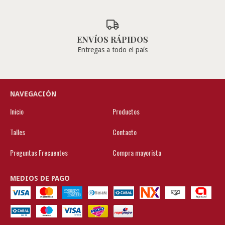
ENVÍOS RÁPIDOS
Entregas a todo el país
NAVEGACIÓN
Inicio
Productos
Talles
Contacto
Preguntas Frecuentes
Compra mayorista
MEDIOS DE PAGO