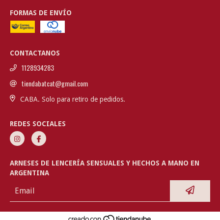
FORMAS DE ENVÍO
CONTACTANOS
1128934283
tiendabatcat@gmail.com
CABA. Solo para retiro de pedidos.
REDES SOCIALES
ARNESES DE LENCERÍA SENSUALES Y HECHOS A MANO EN
ARGENTINA