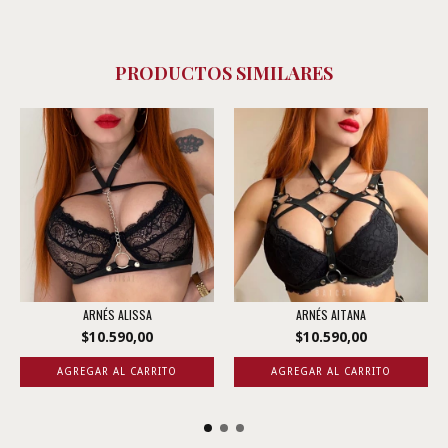
PRODUCTOS SIMILARES
ARNÉS ALISSA
ARNÉS AITANA
$10.590,00
$10.590,00
AGREGAR AL CARRITO
AGREGAR AL CARRITO